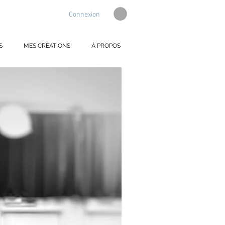
Connexion
S
MES CRÉATIONS
À PROPOS